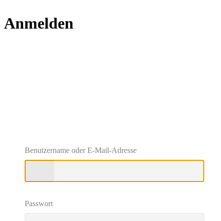
Anmelden
https://alexandra-
Benutzername oder E-Mail-Adresse
Passwort