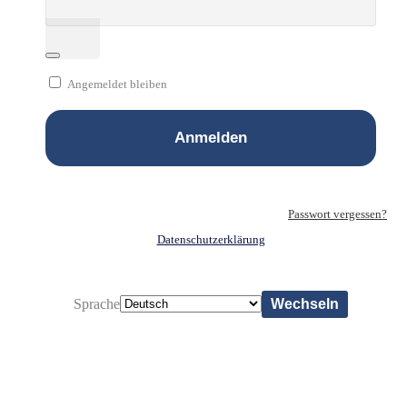
Angemeldet bleiben
Passwort vergessen?
Datenschutzerklärung
Sprache