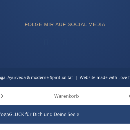
FOLGE MIR AUF SOCIAL MEDIA
ga, Ayurveda & moderne Spiritualität |
Website made with Love 
Warenkorb
YogaGLÜCK für Dich und Deine Seele