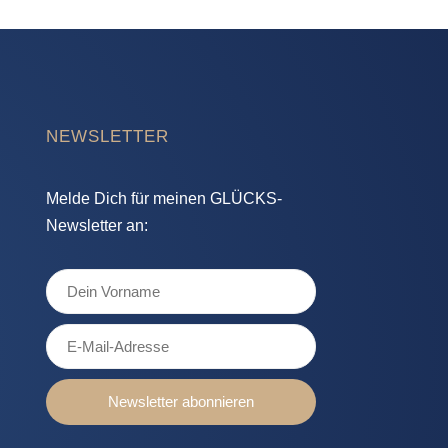
NEWSLETTER
Melde Dich für meinen GLÜCKS-
Newsletter an:
Newsletter abonnieren