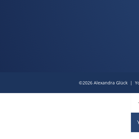
©2026 Alexandra Glück | Yo