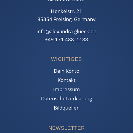
Henkelstr. 21
85354 Freising, Germany
info@alexandra-glueck.de
+49 171 488 22 88
WICHTIGES
Dein Konto
Kontakt
Impressum
Datenschutzerklärung
Bildquellen
NEWSLETTER