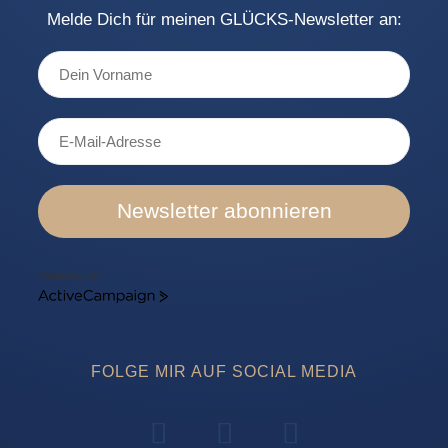
Melde Dich für meinen GLÜCKS-Newsletter an:
Newsletter abonnieren
Marketing von
ActiveCampaign
FOLGE MIR AUF SOCIAL MEDIA