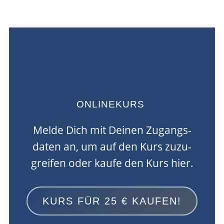
Beltane
ONLINEKURS
Melde Dich mit Deinen Zugangs­
daten an, um auf den Kurs zuzu­
greifen oder kaufe den Kurs hier.
KURS FÜR 25 € KAUFEN!