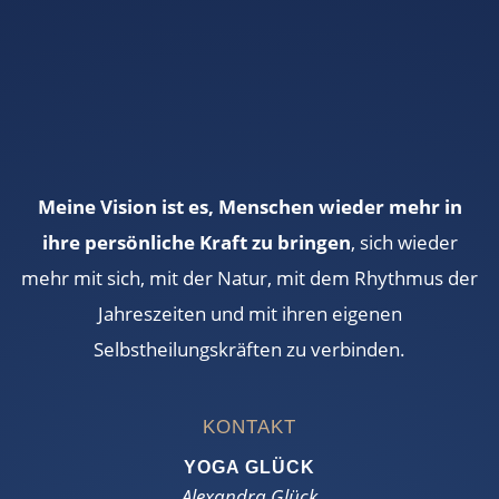
Meine Vision ist es, Menschen wieder mehr in
ihre persönliche Kraft zu bringen
, sich wieder
mehr mit sich, mit der Natur, mit dem Rhythmus der
Jahreszeiten und mit ihren eigenen
Selbstheilungskräften zu verbinden.
KONTAKT
YOGA GLÜCK
Alexandra Glück