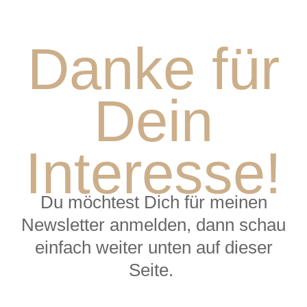
Danke für
Dein
Interesse!
Du möchtest Dich für meinen
Newsletter anmelden, dann schau
ein­fach weiter unten auf dieser
Seite.