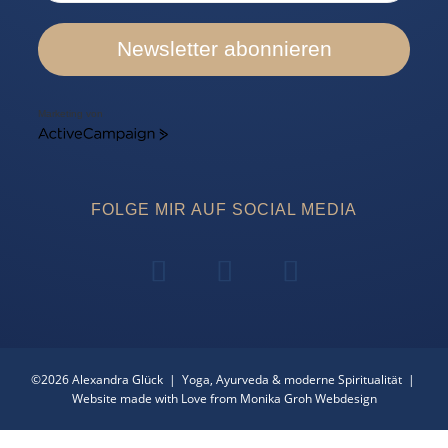
Newsletter abonnieren
Marketing von
ActiveCampaign
FOLGE MIR AUF SOCIAL MEDIA
©2026 Alexandra Glück | Yoga, Ayurveda & moderne Spiritualität |
Website made with Love from Monika Groh Webdesign