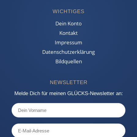
WICHTIGES
Dein Konto
Kontakt
Impressum
Datenschutzerklärung
Bildquellen
NEWSLETTER
Melde Dich für meinen GLÜCKS-Newsletter an: