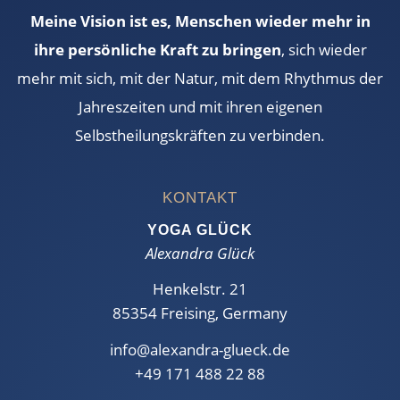
Meine Vision ist es, Menschen wieder mehr in
ihre persönliche Kraft zu bringen
, sich wieder
mehr mit sich, mit der Natur, mit dem Rhythmus der
Jahreszeiten und mit ihren eigenen
Selbstheilungskräften zu verbinden.
KONTAKT
YOGA GLÜCK
Alexandra Glück
Henkelstr. 21
85354 Freising, Germany
info@alexandra-glueck.de
+49 171 488 22 88