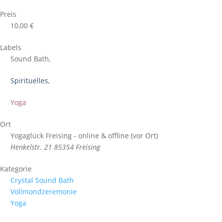
Preis
10,00 €
Labels
Sound Bath,
Spirituelles,
Yoga
Ort
Yogaglück Freising - online & offline (vor Ort)
Henkelstr. 21 85354 Freising
Kategorie
Crystal Sound Bath
Vollmondzeremonie
Yoga