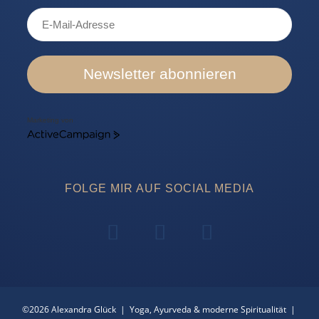
Newsletter abonnieren
Marketing von
ActiveCampaign
FOLGE MIR AUF SOCIAL MEDIA
©2026 Alexandra Glück | Yoga, Ayurveda & moderne Spiritualität |