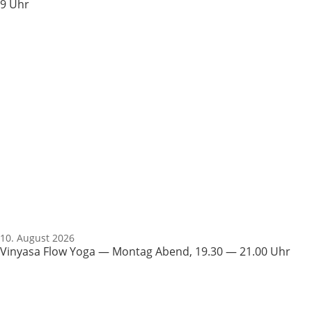
9 Uhr
10. August 2026
Vinyasa Flow Yoga — Montag Abend, 19.30 — 21.00 Uhr