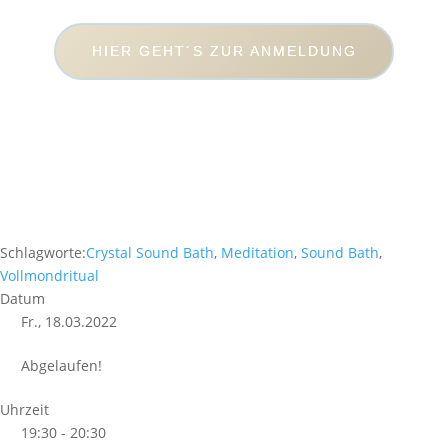
HIER GEHT´S ZUR ANMELDUNG
Schlagworte:
Crystal Sound Bath
,
Meditation
,
Sound Bath
,
Vollmondritual
Datum
Fr., 18.03.2022
Abgelaufen!
Uhrzeit
19:30 - 20:30