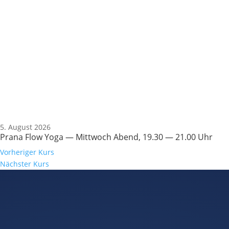
5. August 2026
Prana Flow Yoga — Mittwoch Abend, 19.30 — 21.00 Uhr
Vorheriger Kurs
Nächster Kurs