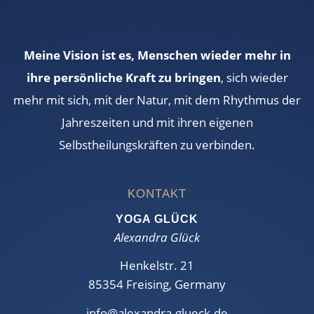
Meine Vision ist es, Menschen wieder mehr in
ihre persönliche Kraft zu bringen
, sich wieder
mehr mit sich, mit der Natur, mit dem Rhythmus der
Jahreszeiten und mit ihren eigenen
Selbstheilungskräften zu verbinden.
KONTAKT
YOGA GLÜCK
Alexandra Glück
Henkelstr. 21
85354 Freising, Germany
info@alexandra-glueck.de