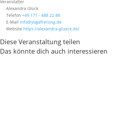
Veranstalter
Alexandra Glück
Telefon
+49 171 - 488 22 88
E-Mail
info@yogafreising.de
Website
https://alexandra-glueck.de/
Diese Veranstaltung teilen
Das könnte dich auch interessieren