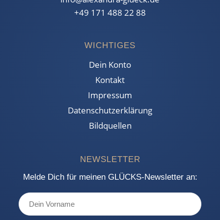
+49 171 488 22 88
WICHTIGES
Dein Konto
Kontakt
Impressum
Datenschutzerklärung
Bildquellen
NEWSLETTER
Melde Dich für meinen GLÜCKS-Newsletter an: