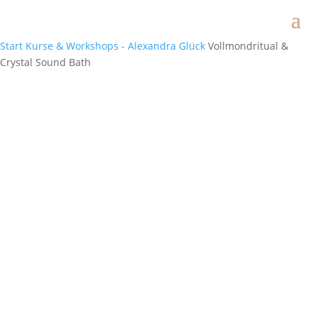
Start
Kurse & Workshops - Alexandra Glück
Vollmondritual &
Crystal Sound Bath