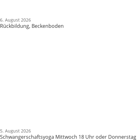
6. August 2026
Rückbildung, Beckenboden
5. August 2026
Schwangerschaftsyoga Mittwoch 18 Uhr oder Donnerstag