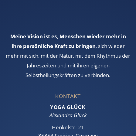
Meine Vision ist es, Menschen wieder mehr in
ihre persönliche Kraft zu bringen
, sich wieder
mehr mit sich, mit der Natur, mit dem Rhythmus der
Jahreszeiten und mit ihren eigenen
Selbstheilungskräften zu verbinden.
KONTAKT
YOGA GLÜCK
Alexandra Glück
Henkelstr. 21
85354 Freising, Germany