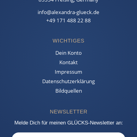
info@alexandra-glueck.de
+49 171 488 22 88
WICHTIGES
Dein Konto
Kontakt
Impressum
Datenschutzerklärung
Bildquellen
NEWSLETTER
Melde Dich für meinen GLÜCKS-Newsletter an: