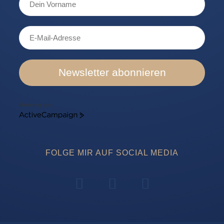
Newsletter abonnieren
Marketing von
ActiveCampaign
FOLGE MIR AUF SOCIAL MEDIA