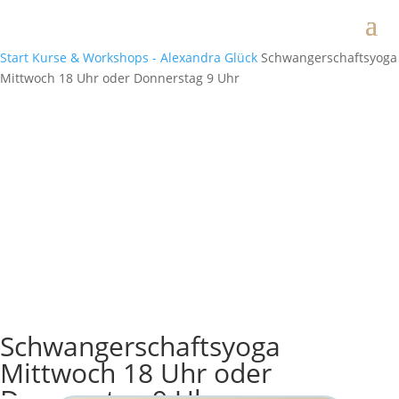
Start
Kurse & Workshops - Alexandra Glück
Schwangerschaftsyoga
Mittwoch 18 Uhr oder Donnerstag 9 Uhr
Schwangerschaftsyoga
Mittwoch 18 Uhr oder