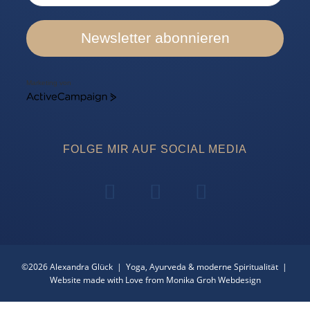
Newsletter abonnieren
Marketing von
ActiveCampaign
FOLGE MIR AUF SOCIAL MEDIA
©2026 Alexandra Glück | Yoga, Ayurveda & moderne Spiritualität |
Website made with Love from Monika Groh Webdesign