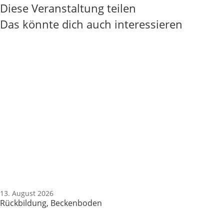
Diese Veranstaltung teilen
Das könnte dich auch interessieren
13. August 2026
Rückbildung, Beckenboden