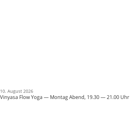
10. August 2026
Vinyasa Flow Yoga — Montag Abend, 19.30 — 21.00 Uhr