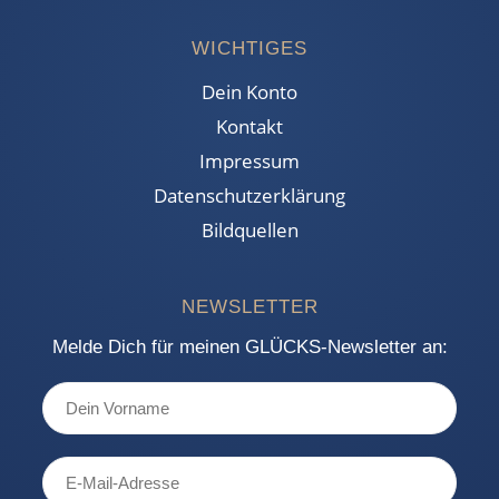
WICHTIGES
Dein Konto
Kontakt
Impressum
Datenschutzerklärung
Bildquellen
NEWSLETTER
Melde Dich für meinen GLÜCKS-Newsletter an: