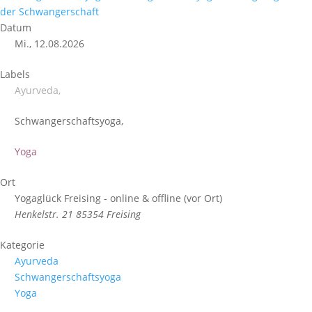
der Schwangerschaft
Datum
Mi., 12.08.2026
Labels
Ayurveda,
Schwangerschaftsyoga,
Yoga
Ort
Yogaglück Freising - online & offline (vor Ort)
Henkelstr. 21 85354 Freising
Kategorie
Ayurveda
Schwangerschaftsyoga
Yoga