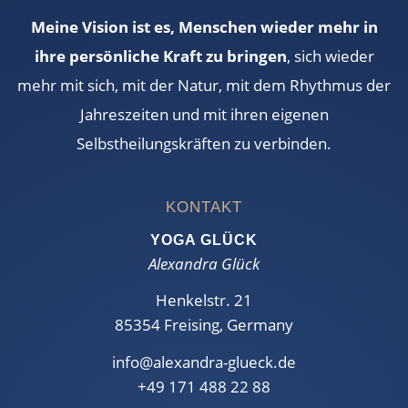
Meine Vision ist es, Menschen wieder mehr in
ihre persönliche Kraft zu bringen
, sich wieder
mehr mit sich, mit der Natur, mit dem Rhythmus der
Jahreszeiten und mit ihren eigenen
Selbstheilungskräften zu verbinden.
KONTAKT
YOGA GLÜCK
Alexandra Glück
Henkelstr. 21
85354 Freising, Germany
info@alexandra-glueck.de
+49 171 488 22 88