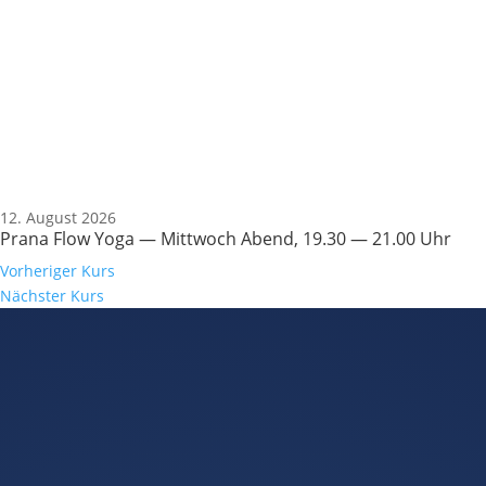
12. August 2026
Prana Flow Yoga — Mittwoch Abend, 19.30 — 21.00 Uhr
Vorheriger Kurs
Nächster Kurs