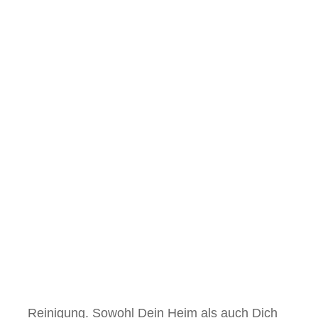
Reini­gung. Sowohl Dein Heim als auch Dich