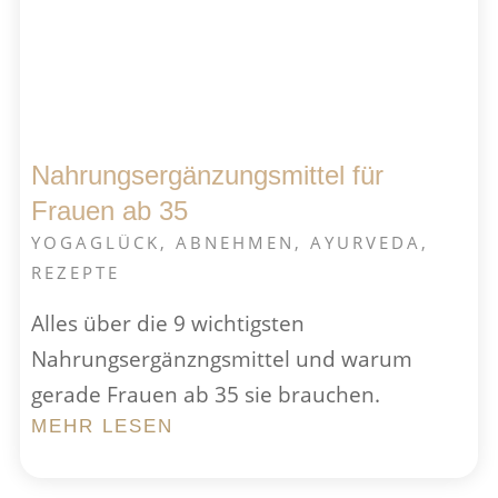
Nahrungsergänzungsmittel für
Frauen ab 35
YOGAGLÜCK
,
ABNEHMEN
,
AYURVEDA
,
REZEPTE
Alles über die 9 wichtig­sten
Nahrungsergänzngsmittel und warum
gerade Frauen ab 35 sie brauchen.
MEHR LESEN