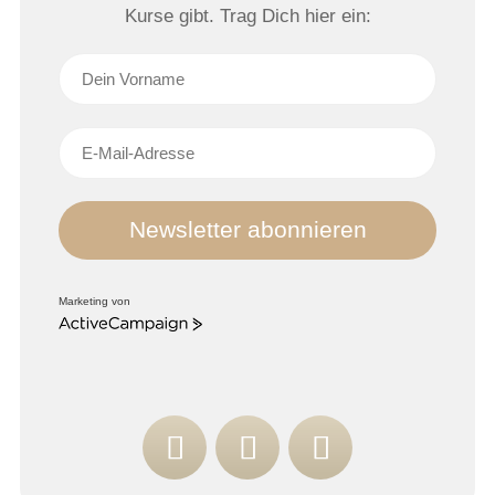
Kurse gibt. Trag Dich hier ein:
Newsletter abonnieren
Marketing von
ActiveCampaign