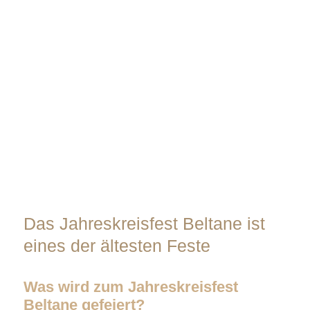
Das Jahreskreisfest Beltane ist
eines der ältesten Feste
Was wird zum Jahreskreisfest
Beltane gefeiert?