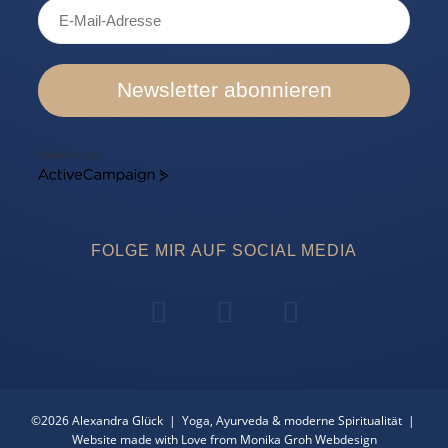
Newsletter abonnieren
Marketing von
ActiveCampaign
FOLGE MIR AUF SOCIAL MEDIA
©2026 Alexandra Glück | Yoga, Ayurveda & moderne Spiritualität |
Website made with Love from Monika Groh Webdesign