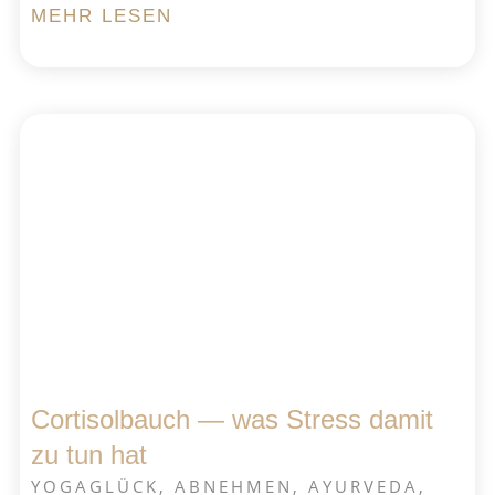
MEHR LESEN
Cortisolbauch — was Stress damit
zu tun hat
YOGAGLÜCK
,
ABNEHMEN
,
AYURVEDA
,