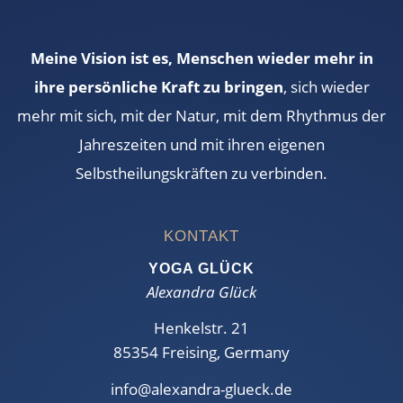
Meine Vision ist es, Menschen wieder mehr in
ihre persönliche Kraft zu bringen
, sich wieder
mehr mit sich, mit der Natur, mit dem Rhythmus der
Jahreszeiten und mit ihren eigenen
Selbstheilungskräften zu verbinden.
KONTAKT
YOGA GLÜCK
Alexandra Glück
Henkelstr. 21
85354 Freising, Germany
info@alexandra-glueck.de