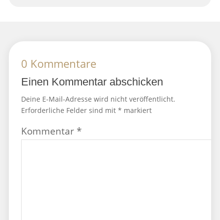
0 Kommentare
Einen Kommentar abschicken
Deine E-Mail-Adresse wird nicht veröffentlicht.
Erforderliche Felder sind mit
*
markiert
Kommentar
*