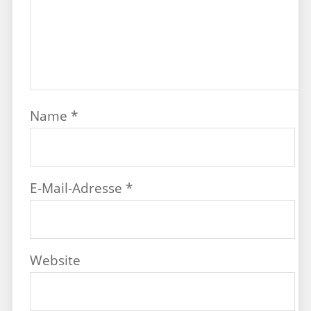
Name
*
E-Mail-Adresse
*
Website