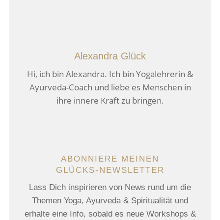
Alexandra Glück
Hi, ich bin Alexandra. Ich bin Yogalehrerin &
Ayurveda-Coach und liebe es Menschen in
ihre innere Kraft zu bringen.
ABONNIERE MEINEN
GLÜCKS-NEWSLETTER
Lass Dich inspirieren von News rund um die
Themen Yoga, Ayurveda & Spiritualität und
erhalte eine Info, sobald es neue Workshops &