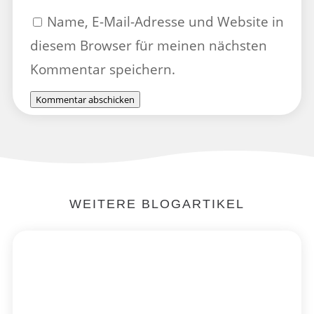
Name, E-Mail-Adresse und Website in
diesem Browser für meinen nächsten
Kommentar speichern.
Kommentar abschicken
WEITERE BLOGARTIKEL