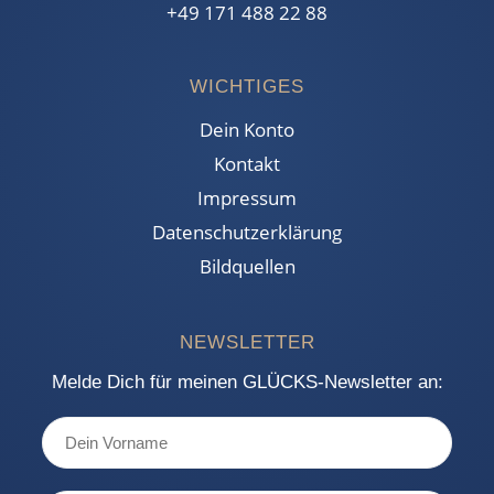
+49 171 488 22 88
WICHTIGES
Dein Konto
Kontakt
Impressum
Datenschutzerklärung
Bildquellen
NEWSLETTER
Melde Dich für meinen GLÜCKS-Newsletter an: