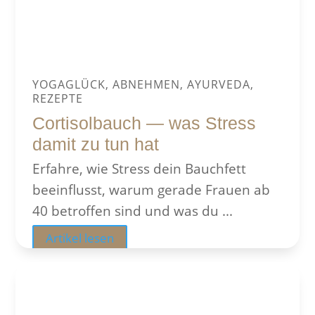
YOGAGLÜCK, ABNEHMEN, AYURVEDA,
REZEPTE
Cortisolbauch — was Stress
damit zu tun hat
Erfahre, wie Stress dein Bauchfett
beeinflusst, warum gerade Frauen ab
40 betroffen sind und was du ...
Artikel lesen