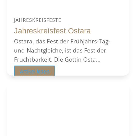
JAHRESKREISFESTE
Jahreskreisfest Ostara
Ostara, das Fest der Frühjahrs-Tag-
und-Nachtgleiche, ist das Fest der
Fruchtbarkeit. Die Göttin Osta...
Artikel lesen