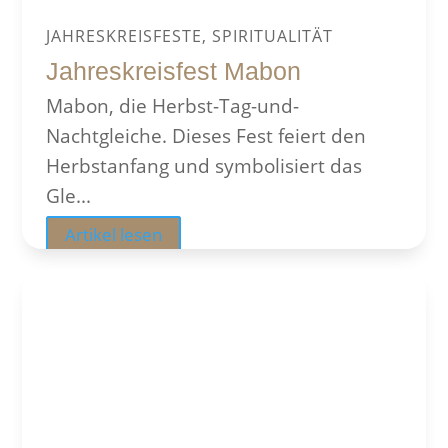
JAHRESKREISFESTE, SPIRITUALITÄT
Jahreskreisfest Mabon
Mabon, die Herbst-Tag-und-
Nachtgleiche. Dieses Fest feiert den
Herbstanfang und symbolisiert das
Gle...
Artikel lesen