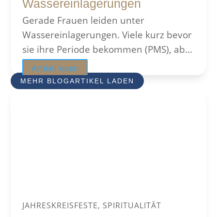
Wassereinlagerungen
Gerade Frauen leiden unter
Wassereinlagerungen. Viele kurz bevor
sie ihre Periode bekommen (PMS), ab...
Artikel lesen
MEHR BLOGARTIKEL LADEN
JAHRESKREISFESTE, SPIRITUALITÄT