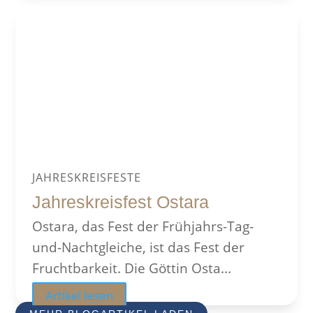
JAHRESKREISFESTE
Jahreskreisfest Ostara
Ostara, das Fest der Frühjahrs-Tag-
und-Nachtgleiche, ist das Fest der
Fruchtbarkeit. Die Göttin Osta...
Artikel lesen