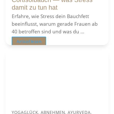
damit zu tun hat
Erfahre, wie Stress dein Bauchfett
beeinflusst, warum gerade Frauen ab
40 betroffen sind und was du ...
Artikel lesen
YOGAGLÜCK, ABNEHMEN, AYURVEDA,