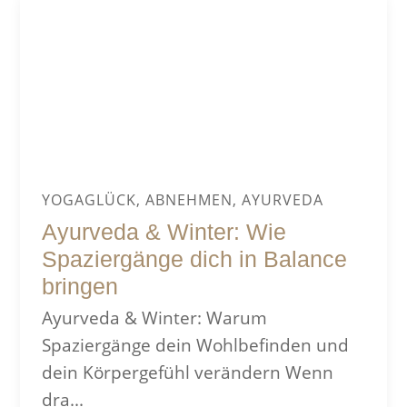
YOGAGLÜCK, ABNEHMEN, AYURVEDA
Ayurveda & Winter: Wie
Spaziergänge dich in Balance
bringen
Ayurveda & Winter: Warum
Spaziergänge dein Wohlbefinden und
dein Körpergefühl verändern Wenn
dra...