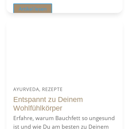
Artikel lesen
AYURVEDA, REZEPTE
Entspannt zu Deinem
Wohlfühlkörper
Erfahre, warum Bauchfett so ungesund
ist und wie Du am besten zu Deinem