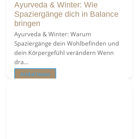
Ayurveda & Winter: Wie
Spaziergänge dich in Balance
bringen
Ayurveda & Winter: Warum
Spaziergänge dein Wohlbefinden und
dein Körpergefühl verändern Wenn
dra...
Artikel lesen