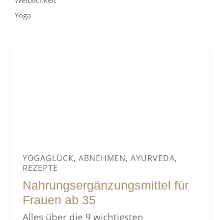
Yoga
YOGAGLÜCK, ABNEHMEN, AYURVEDA,
REZEPTE
Nahrungsergänzungsmittel für
Frauen ab 35
Alles über die 9 wichtigsten