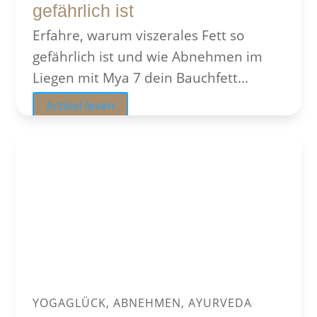
gefährlich ist
Erfahre, warum viszerales Fett so
gefährlich ist und wie Abnehmen im
Liegen mit Mya 7 dein Bauchfett...
Artikel lesen
YOGAGLÜCK, ABNEHMEN, AYURVEDA