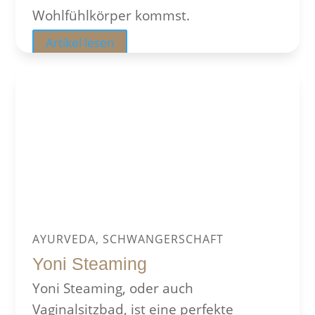
Wohlfühlkörper kommst.
Artikel lesen
AYURVEDA, SCHWANGERSCHAFT
Yoni Steaming
Yoni Steaming, oder auch
Vaginalsitzbad, ist eine perfekte