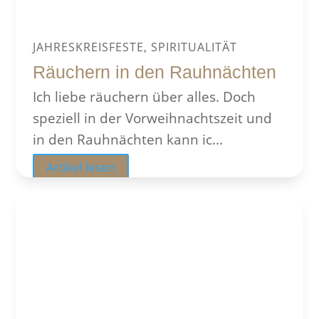
JAHRESKREISFESTE, SPIRITUALITÄT
Räuchern in den Rauhnächten
Ich liebe räuchern über alles. Doch
speziell in der Vorweihnachtszeit und
in den Rauhnächten kann ic...
Artikel lesen