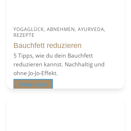
YOGAGLÜCK, ABNEHMEN, AYURVEDA,
REZEPTE
Bauchfett reduzieren
5 Tipps, wie du dein Bauchfett
reduzieren kannst. Nachhaltig und
ohne Jo-Jo-Effekt.
Artikel lesen