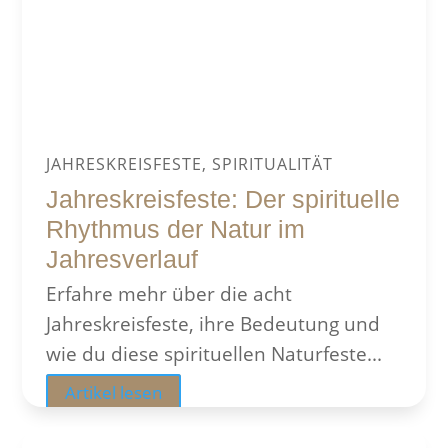
JAHRESKREISFESTE, SPIRITUALITÄT
Jahreskreisfeste: Der spirituelle
Rhythmus der Natur im
Jahresverlauf
Erfahre mehr über die acht
Jahreskreisfeste, ihre Bedeutung und
wie du diese spirituellen Naturfeste...
Artikel lesen