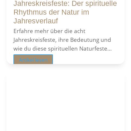
Jahreskreisfeste: Der spirituelle
Rhythmus der Natur im
Jahresverlauf
Erfahre mehr über die acht
Jahreskreisfeste, ihre Bedeutung und
wie du diese spirituellen Naturfeste...
Artikel lesen