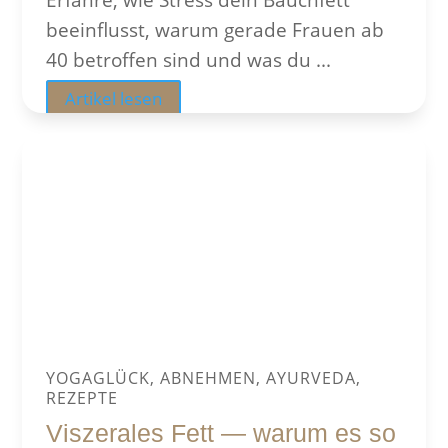
beeinflusst, warum gerade Frauen ab
40 betroffen sind und was du ...
Artikel lesen
YOGAGLÜCK, ABNEHMEN, AYURVEDA,
REZEPTE
Viszerales Fett — warum es so