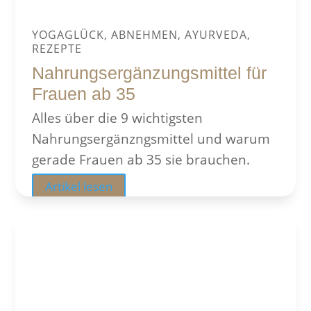
YOGAGLÜCK, ABNEHMEN, AYURVEDA,
REZEPTE
Nahrungsergänzungsmittel für
Frauen ab 35
Alles über die 9 wichtigsten
Nahrungsergänzngsmittel und warum
gerade Frauen ab 35 sie brauchen.
Artikel lesen