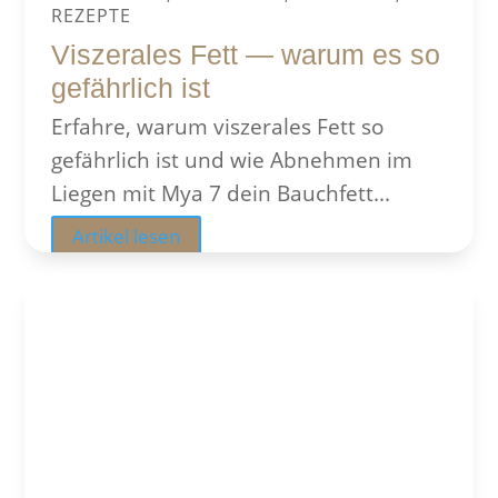
REZEPTE
Viszerales Fett — warum es so
gefährlich ist
Erfahre, warum viszerales Fett so
gefährlich ist und wie Abnehmen im
Liegen mit Mya 7 dein Bauchfett...
Artikel lesen