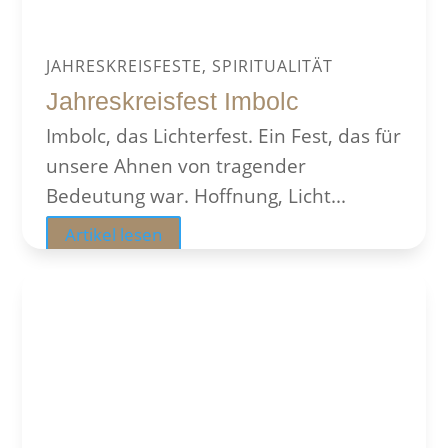
JAHRESKREISFESTE, SPIRITUALITÄT
Jahreskreisfest Imbolc
Imbolc, das Lichterfest. Ein Fest, das für
unsere Ahnen von tragender
Bedeutung war. Hoffnung, Licht...
Artikel lesen