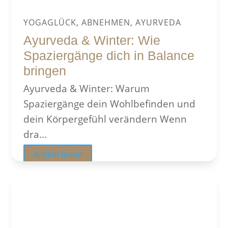
YOGAGLÜCK, ABNEHMEN, AYURVEDA
Ayurveda & Winter: Wie
Spaziergänge dich in Balance
bringen
Ayurveda & Winter: Warum
Spaziergänge dein Wohlbefinden und
dein Körpergefühl verändern Wenn
dra...
Artikel lesen