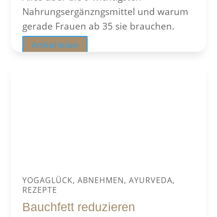
Nahrungsergänzngsmittel und warum
gerade Frauen ab 35 sie brauchen.
Artikel lesen
YOGAGLÜCK, ABNEHMEN, AYURVEDA,
REZEPTE
Bauchfett reduzieren