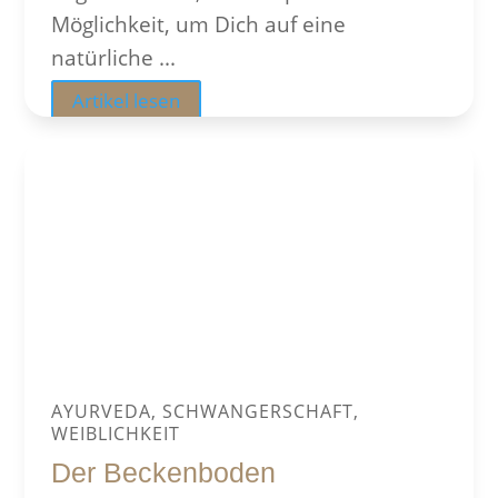
Möglichkeit, um Dich auf eine
natürliche ...
Artikel lesen
AYURVEDA, SCHWANGERSCHAFT,
WEIBLICHKEIT
Der Beckenboden