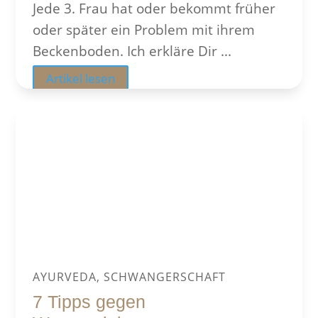
Jede 3. Frau hat oder bekommt früher
oder später ein Problem mit ihrem
Beckenboden. Ich erkläre Dir ...
Artikel lesen
AYURVEDA, SCHWANGERSCHAFT
7 Tipps gegen