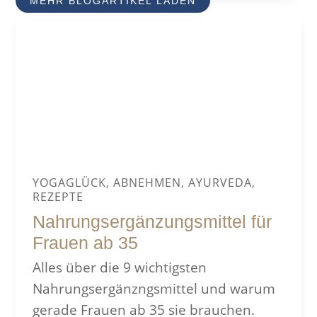
MEHR BLOGARTIKEL LADEN
YOGAGLÜCK, ABNEHMEN, AYURVEDA,
REZEPTE
Nahrungsergänzungsmittel für
Frauen ab 35
Alles über die 9 wichtigsten
Nahrungsergänzngsmittel und warum
gerade Frauen ab 35 sie brauchen.