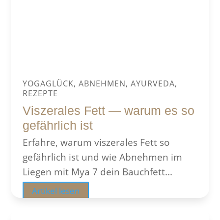
YOGAGLÜCK, ABNEHMEN, AYURVEDA,
REZEPTE
Viszerales Fett — warum es so
gefährlich ist
Erfahre, warum viszerales Fett so
gefährlich ist und wie Abnehmen im
Liegen mit Mya 7 dein Bauchfett...
Artikel lesen