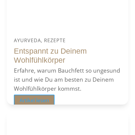
AYURVEDA, REZEPTE
Entspannt zu Deinem
Wohlfühlkörper
Erfahre, warum Bauchfett so ungesund
ist und wie Du am besten zu Deinem
Wohlfühlkörper kommst.
Artikel lesen