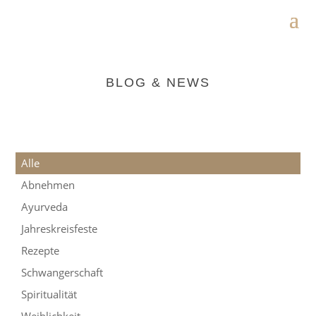
BLOG & NEWS
Alle
Abnehmen
Ayurveda
Jahreskreisfeste
Rezepte
Schwangerschaft
Spiritualität
Weiblichkeit