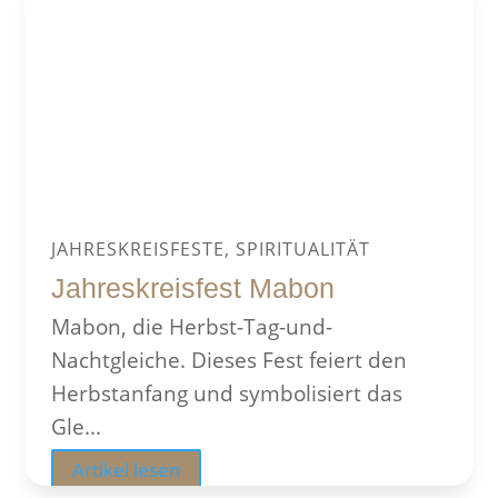
JAHRESKREISFESTE, SPIRITUALITÄT
Jahreskreisfest Mabon
Mabon, die Herbst-Tag-und-
Nachtgleiche. Dieses Fest feiert den
Herbstanfang und symbolisiert das
Gle...
Artikel lesen