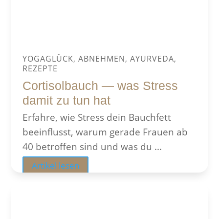
YOGAGLÜCK, ABNEHMEN, AYURVEDA,
REZEPTE
Cortisolbauch — was Stress
damit zu tun hat
Erfahre, wie Stress dein Bauchfett
beeinflusst, warum gerade Frauen ab
40 betroffen sind und was du ...
Artikel lesen