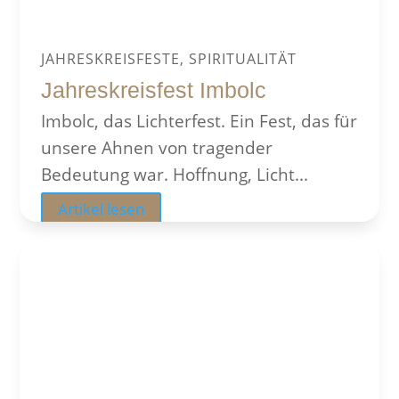
JAHRESKREISFESTE, SPIRITUALITÄT
Jahreskreisfest Imbolc
Imbolc, das Lichterfest. Ein Fest, das für
unsere Ahnen von tragender
Bedeutung war. Hoffnung, Licht...
Artikel lesen