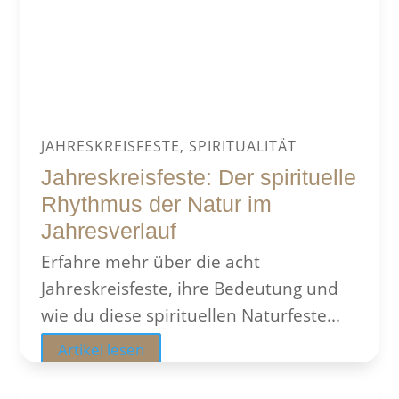
JAHRESKREISFESTE, SPIRITUALITÄT
Jahreskreisfeste: Der spirituelle
Rhythmus der Natur im
Jahresverlauf
Erfahre mehr über die acht
Jahreskreisfeste, ihre Bedeutung und
wie du diese spirituellen Naturfeste...
Artikel lesen