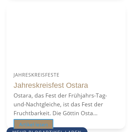
JAHRESKREISFESTE
Jahreskreisfest Ostara
Ostara, das Fest der Frühjahrs-Tag-
und-Nachtgleiche, ist das Fest der
Fruchtbarkeit. Die Göttin Osta...
Artikel lesen