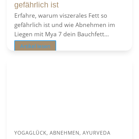
gefährlich ist
Erfahre, warum viszerales Fett so
gefährlich ist und wie Abnehmen im
Liegen mit Mya 7 dein Bauchfett...
Artikel lesen
YOGAGLÜCK, ABNEHMEN, AYURVEDA