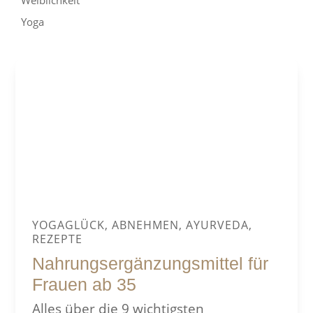
Yoga
YOGAGLÜCK, ABNEHMEN, AYURVEDA,
REZEPTE
Nahrungsergänzungsmittel für
Frauen ab 35
Alles über die 9 wichtigsten