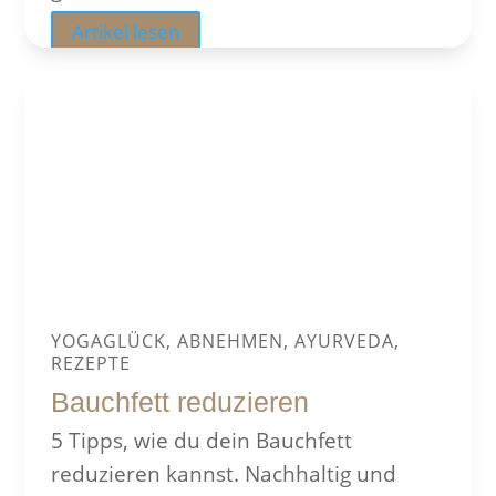
Artikel lesen
YOGAGLÜCK, ABNEHMEN, AYURVEDA,
REZEPTE
Bauchfett reduzieren
5 Tipps, wie du dein Bauchfett
reduzieren kannst. Nachhaltig und