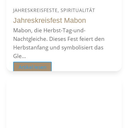
JAHRESKREISFESTE, SPIRITUALITÄT
Jahreskreisfest Mabon
Mabon, die Herbst-Tag-und-
Nachtgleiche. Dieses Fest feiert den
Herbstanfang und symbolisiert das
Gle...
Artikel lesen