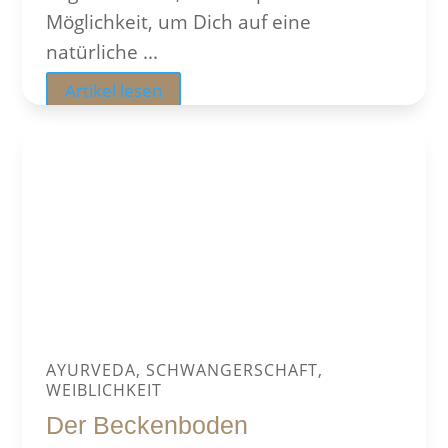
Möglichkeit, um Dich auf eine
natürliche ...
Artikel lesen
AYURVEDA, SCHWANGERSCHAFT,
WEIBLICHKEIT
Der Beckenboden