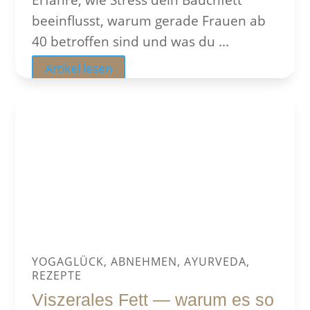
beeinflusst, warum gerade Frauen ab
40 betroffen sind und was du ...
Artikel lesen
YOGAGLÜCK, ABNEHMEN, AYURVEDA,
REZEPTE
Viszerales Fett — warum es so