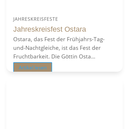
JAHRESKREISFESTE
Jahreskreisfest Ostara
Ostara, das Fest der Frühjahrs-Tag-
und-Nachtgleiche, ist das Fest der
Fruchtbarkeit. Die Göttin Osta...
Artikel lesen