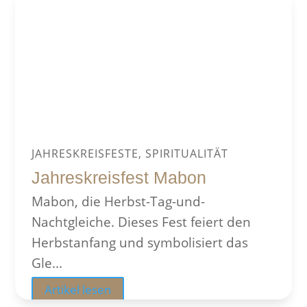
JAHRESKREISFESTE, SPIRITUALITÄT
Jahreskreisfest Mabon
Mabon, die Herbst-Tag-und-
Nachtgleiche. Dieses Fest feiert den
Herbstanfang und symbolisiert das
Gle...
Artikel lesen