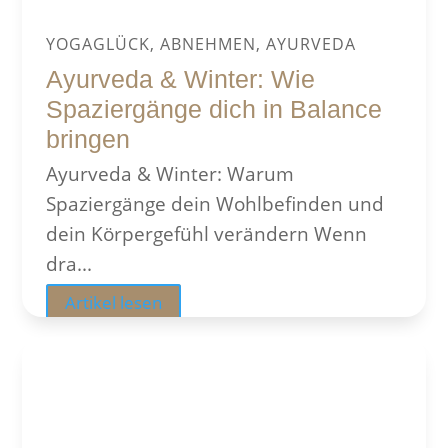
YOGAGLÜCK, ABNEHMEN, AYURVEDA
Ayurveda & Winter: Wie
Spaziergänge dich in Balance
bringen
Ayurveda & Winter: Warum
Spaziergänge dein Wohlbefinden und
dein Körpergefühl verändern Wenn
dra...
Artikel lesen