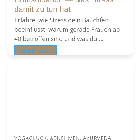
damit zu tun hat
Erfahre, wie Stress dein Bauchfett
beeinflusst, warum gerade Frauen ab
40 betroffen sind und was du ...
Artikel lesen
YOGAGLÜCK, ABNEHMEN, AYURVEDA,