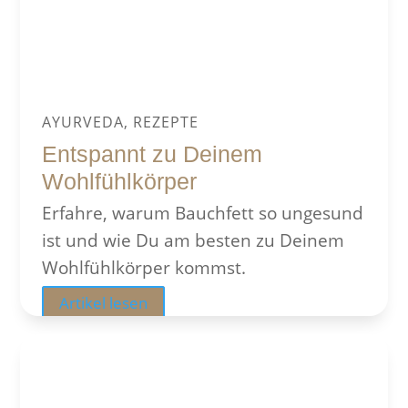
AYURVEDA, REZEPTE
Entspannt zu Deinem
Wohlfühlkörper
Erfahre, warum Bauchfett so ungesund
ist und wie Du am besten zu Deinem
Wohlfühlkörper kommst.
Artikel lesen