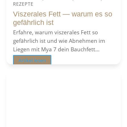
REZEPTE
Viszerales Fett — warum es so
gefährlich ist
Erfahre, warum viszerales Fett so
gefährlich ist und wie Abnehmen im
Liegen mit Mya 7 dein Bauchfett...
Artikel lesen