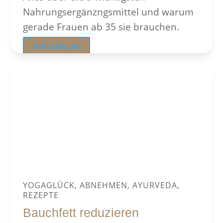
Nahrungsergänzngsmittel und warum
gerade Frauen ab 35 sie brauchen.
Artikel lesen
YOGAGLÜCK, ABNEHMEN, AYURVEDA,
REZEPTE
Bauchfett reduzieren