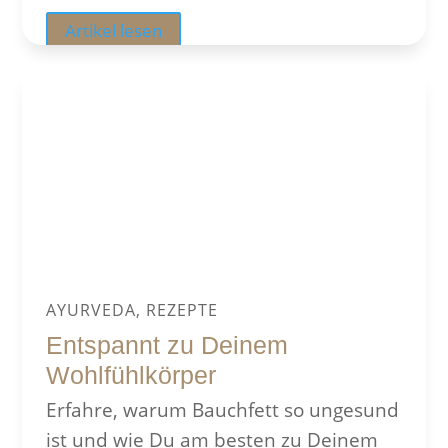
Artikel lesen
AYURVEDA, REZEPTE
Entspannt zu Deinem
Wohlfühlkörper
Erfahre, warum Bauchfett so ungesund
ist und wie Du am besten zu Deinem