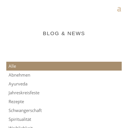
BLOG & NEWS
Alle
Abnehmen
Ayurveda
Jahreskreisfeste
Rezepte
Schwangerschaft
Spiritualität
Weiblichkeit