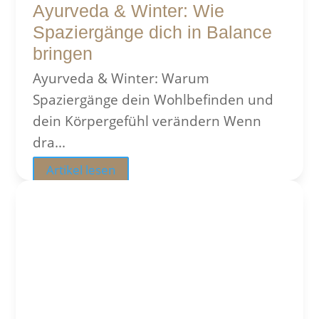
Ayurveda & Winter: Wie
Spaziergänge dich in Balance
bringen
Ayurveda & Winter: Warum
Spaziergänge dein Wohlbefinden und
dein Körpergefühl verändern Wenn
dra...
Artikel lesen