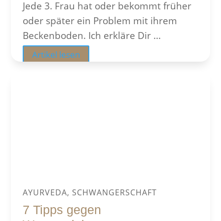
Jede 3. Frau hat oder bekommt früher
oder später ein Problem mit ihrem
Beckenboden. Ich erkläre Dir ...
Artikel lesen
AYURVEDA, SCHWANGERSCHAFT
7 Tipps gegen