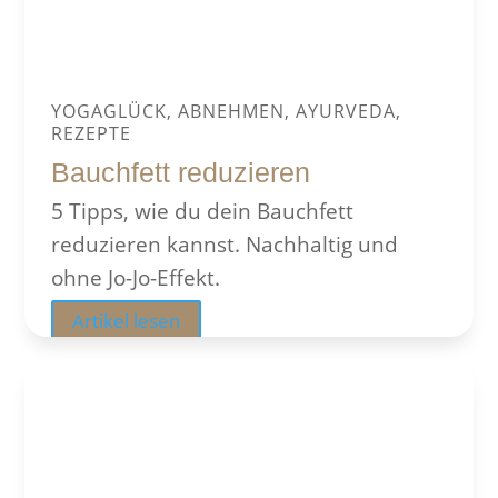
YOGAGLÜCK, ABNEHMEN, AYURVEDA,
REZEPTE
Bauchfett reduzieren
5 Tipps, wie du dein Bauchfett
reduzieren kannst. Nachhaltig und
ohne Jo-Jo-Effekt.
Artikel lesen