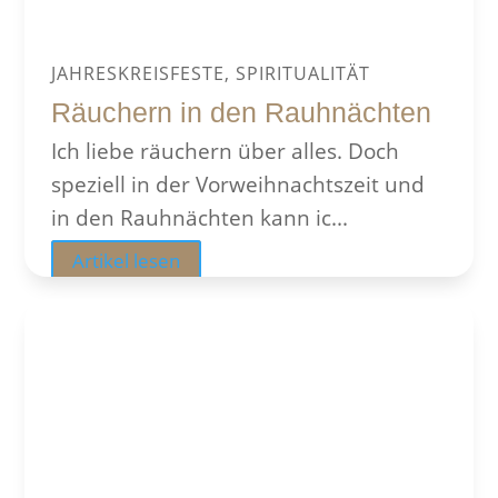
JAHRESKREISFESTE, SPIRITUALITÄT
Räuchern in den Rauhnächten
Ich liebe räuchern über alles. Doch
speziell in der Vorweihnachtszeit und
in den Rauhnächten kann ic...
Artikel lesen