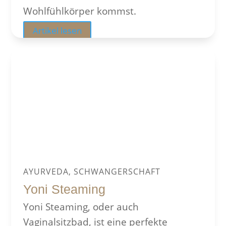
Wohlfühlkörper kommst.
Artikel lesen
AYURVEDA, SCHWANGERSCHAFT
Yoni Steaming
Yoni Steaming, oder auch
Vaginalsitzbad, ist eine perfekte