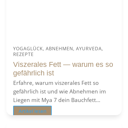
YOGAGLÜCK, ABNEHMEN, AYURVEDA,
REZEPTE
Viszerales Fett — warum es so
gefährlich ist
Erfahre, warum viszerales Fett so
gefährlich ist und wie Abnehmen im
Liegen mit Mya 7 dein Bauchfett...
Artikel lesen