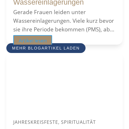
Wassereinlagerungen
Gerade Frauen leiden unter
Wassereinlagerungen. Viele kurz bevor
sie ihre Periode bekommen (PMS), ab...
Artikel lesen
MEHR BLOGARTIKEL LADEN
JAHRESKREISFESTE, SPIRITUALITÄT