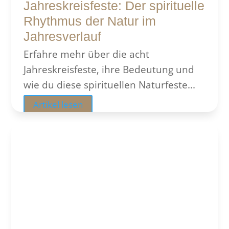
Jahreskreisfeste: Der spirituelle
Rhythmus der Natur im
Jahresverlauf
Erfahre mehr über die acht
Jahreskreisfeste, ihre Bedeutung und
wie du diese spirituellen Naturfeste...
Artikel lesen