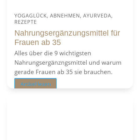
YOGAGLÜCK, ABNEHMEN, AYURVEDA,
REZEPTE
Nahrungsergänzungsmittel für
Frauen ab 35
Alles über die 9 wichtigsten
Nahrungsergänzngsmittel und warum
gerade Frauen ab 35 sie brauchen.
Artikel lesen