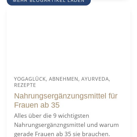
MEHR BLOGARTIKEL LADEN
YOGAGLÜCK, ABNEHMEN, AYURVEDA,
REZEPTE
Nahrungsergänzungsmittel für
Frauen ab 35
Alles über die 9 wichtigsten
Nahrungsergänzngsmittel und warum
gerade Frauen ab 35 sie brauchen.